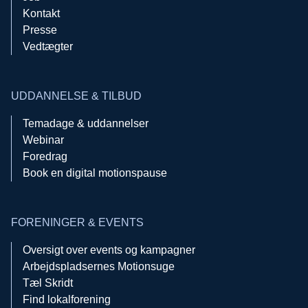
Kontakt
Presse
Vedtægter
UDDANNELSE & TILBUD
Temadage & uddannelser
Webinar
Foredrag
Book en digital motionspause
FORENINGER & EVENTS
Oversigt over events og kampagner
Arbejdspladsernes Motionsuge
Tæl Skridt
Find lokalforening