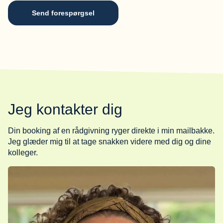
Send forespørgsel
Jeg kontakter dig
Din booking af en rådgivning ryger direkte i min mailbakke.
Jeg glæder mig til at tage snakken videre med dig og dine
kolleger.