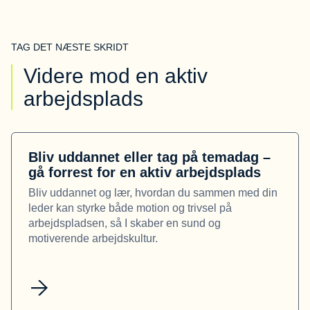
TAG DET NÆSTE SKRIDT
Videre mod en aktiv
arbejdsplads
Bliv uddannet eller tag på temadag –
gå forrest for en aktiv arbejdsplads
Bliv uddannet og lær, hvordan du sammen med din
leder kan styrke både motion og trivsel på
arbejdspladsen, så I skaber en sund og
motiverende arbejdskultur.