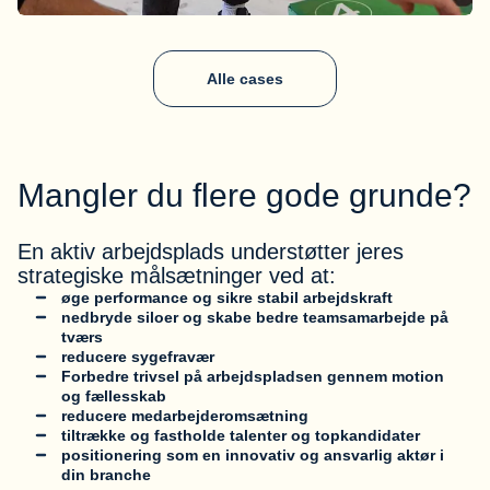
Alle cases
Mangler du flere gode grunde?
En aktiv arbejdsplads understøtter jeres
strategiske målsætninger ved at:
øge performance og sikre stabil arbejdskraft
nedbryde siloer og skabe bedre teamsamarbejde på
tværs
reducere sygefravær
Forbedre trivsel på arbejdspladsen gennem motion
og fællesskab
reducere medarbejderomsætning
tiltrække og fastholde talenter og topkandidater
positionering som en innovativ og ansvarlig aktør i
din branche