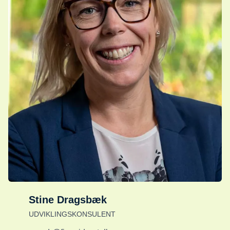
Stine Dragsbæk
UDVIKLINGSKONSULENT