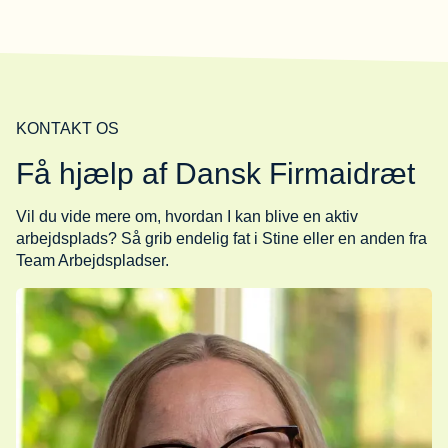
KONTAKT OS
Få hjælp af Dansk Firmaidræt
Vil du vide mere om, hvordan I kan blive en aktiv
arbejdsplads? Så grib endelig fat i Stine eller en anden fra
Team Arbejdspladser.