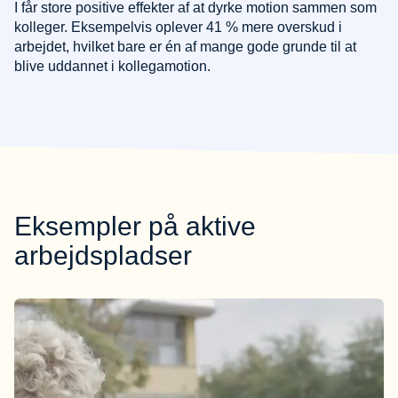
I får store positive effekter af at dyrke motion sammen som
kolleger. Eksempelvis oplever 41 % mere overskud i
arbejdet, hvilket bare er én af mange gode grunde til at
blive uddannet i kollegamotion.
Eksempler på aktive
arbejdspladser