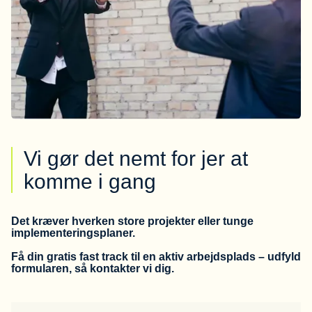
Vi gør det nemt for jer at
komme i gang
Det kræver hverken store projekter eller tunge
implementeringsplaner.
Få din gratis fast track til en aktiv arbejdsplads – udfyld
formularen, så kontakter vi dig.