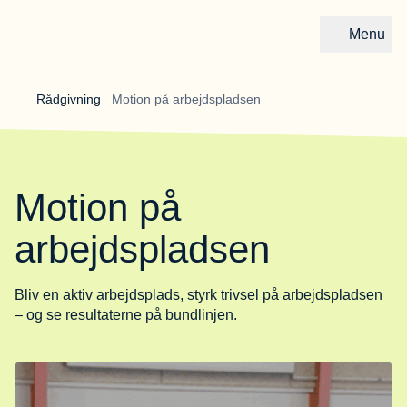
Menu
Gå til forsiden
Rådgivning 
Motion på arbejdspladsen
Motion på
arbejdspladsen
Bliv en aktiv arbejdsplads, styrk trivsel på arbejdspladsen
– og se resultaterne på bundlinjen.