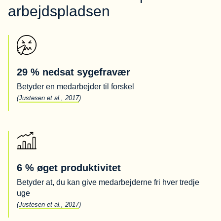
arbejdspladsen
29 % nedsat sygefravær
Betyder en medarbejder til forskel
(
Justesen et al., 2017
)
6 % øget produktivitet
Betyder at, du kan give medarbejderne fri hver tredje
uge
(
Justesen et al., 2017
)