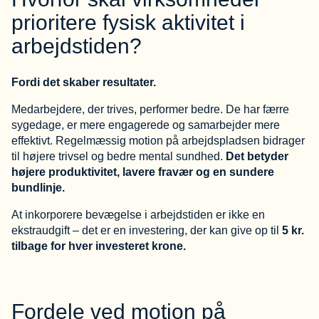
prioritere fysisk aktivitet i
arbejdstiden?
Fordi det skaber resultater.
Medarbejdere, der trives, performer bedre. De har færre
sygedage, er mere engagerede og samarbejder mere
effektivt. Regelmæssig motion på arbejdspladsen bidrager
til højere trivsel og bedre mental sundhed.
Det betyder
højere produktivitet, lavere fravær og en sundere
bundlinje.
At inkorporere bevægelse i arbejdstiden er ikke en
ekstraudgift – det er en investering, der kan give op til
5 kr.
tilbage for hver investeret krone.
Fordele ved motion på