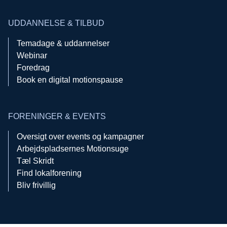
UDDANNELSE & TILBUD
Temadage & uddannelser
Webinar
Foredrag
Book en digital motionspause
FORENINGER & EVENTS
Oversigt over events og kampagner
Arbejdspladsernes Motionsuge
Tæl Skridt
Find lokalforening
Bliv frivillig