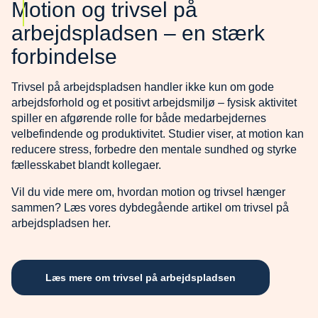
Motion og trivsel på
arbejdspladsen – en stærk
forbindelse
Trivsel på arbejdspladsen handler ikke kun om gode
arbejdsforhold og et positivt arbejdsmiljø – fysisk aktivitet
spiller en afgørende rolle for både medarbejdernes
velbefindende og produktivitet. Studier viser, at motion kan
reducere stress, forbedre den mentale sundhed og styrke
fællesskabet blandt kollegaer.
Vil du vide mere om, hvordan motion og trivsel hænger
sammen? Læs vores dybdegående artikel om trivsel på
arbejdspladsen her.
Læs mere om trivsel på arbejdspladsen