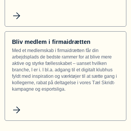
Bliv medlem i firmaidrætten
Med et medlemskab i firmaidrætten får din
arbejdsplads de bedste rammer for at blive mere
aktive og styrke fællesskabet – uanset hvilken
branche, I er i. I bl.a. adgang til et digitalt klubhus
fyldt med inspiration og værktøjer til at sætte gang i
kollegerne, rabat på deltagelse i vores Tæl Skridt-
kampagne og esportsliga.