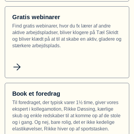
Gratis webinarer
Find gratis webinarer, hvor du fx lærer af andre
aktive arbejdspladser, bliver klogere på Tæl Skridt
og bliver klædt på at til at skabe en aktiv, gladere og
stærkere arbejdsplads.
Book et foredrag
Til foredraget, der typisk varer 1½ time, giver vores
ekspert i kollegamotion, Rikke Døssing, kærlige
skub og enkle redskaber til at komme op af de stole
og i gang. Og nej, bare rolig, det er ikke kedelige
elastikøvelser, Rikke hiver op af sportstasken.