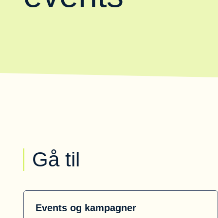
Gå til
Events og kampagner