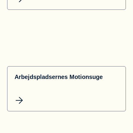
Arbejdspladsernes Motionsuge