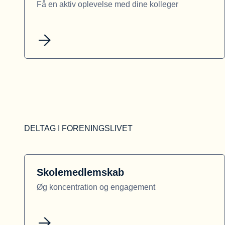
Få en aktiv oplevelse med dine kolleger
DELTAG I FORENINGSLIVET
Skolemedlemskab
Øg koncentration og engagement