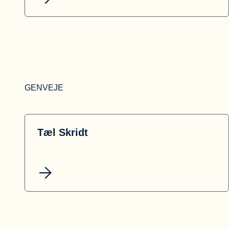
GENVEJE
Tæl Skridt