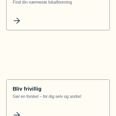
Find din nærmeste lokalforening
Bliv frivillig
Gør en forskel – for dig selv og andre!