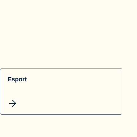
Esport