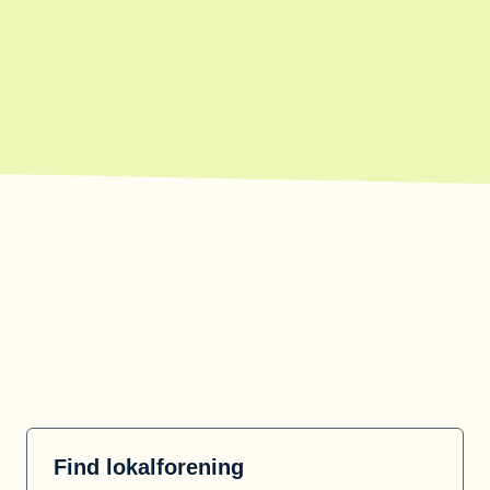
Find lokalforening