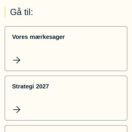
Gå til:
Vores mærkesager
Strategi 2027