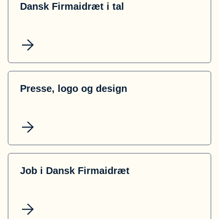
Dansk Firmaidræt i tal
Presse, logo og design
Job i Dansk Firmaidræt