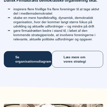
Dansk Firmaidræts demokratiske organisering skal:
inspirere flere frivillige fra flere foreninger til at tage aktivt
del i medlemsdemokratiet
skabe en mere handlekraftig, dynamisk, demokratisk
organisation, hvor der kommer langt større fokus på
udvikling og aktuelle udfordringer – og mindre på drift
gøre firmaidrætten bedre i stand til, i løbet af den
kommende strategiperiode, at involvere foreningerne i
relevante, aktuelle politiske udfordringer og opgaver.
Se
Læs mere om
organisationsdiagram
vores strategi