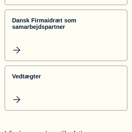
Dansk Firmaidræt som
samarbejdspartner
Vedtægter