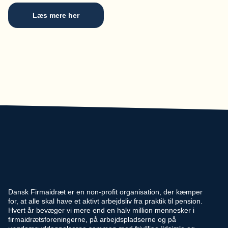
Læs mere her
Dansk Firmaidræt er en non-profit organisation, der kæmper
for, at alle skal have et aktivt arbejdsliv fra praktik til pension.
Hvert år bevæger vi mere end en halv million mennesker i
firmaidrætsforeningerne, på arbejdspladserne og på