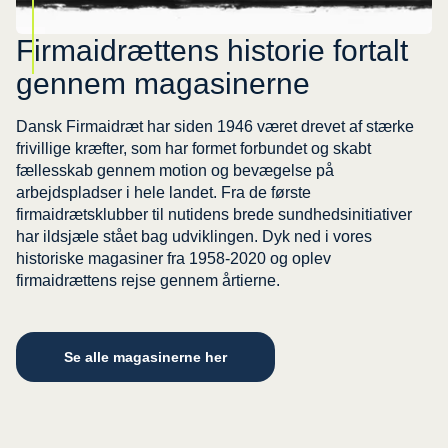
Firmaidrættens historie fortalt
gennem magasinerne
Dansk Firmaidræt har siden 1946 været drevet af stærke
frivillige kræfter, som har formet forbundet og skabt
fællesskab gennem motion og bevægelse på
arbejdspladser i hele landet. Fra de første
firmaidrætsklubber til nutidens brede sundhedsinitiativer
har ildsjæle stået bag udviklingen. Dyk ned i vores
historiske magasiner fra 1958-2020 og oplev
firmaidrættens rejse gennem årtierne.
Se alle magasinerne her