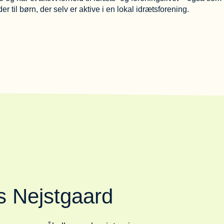
er til børn, der selv er aktive i en lokal idrætsforening.
 Nejstgaard