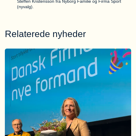
Steffen Kristensson fra Nyborg Familie og Firma Sport
(nyvalg).
Relaterede nyheder