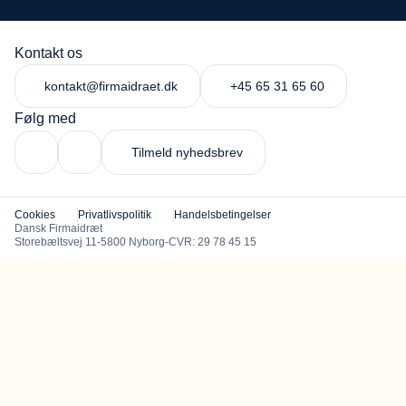
Kontakt os
kontakt@firmaidraet.dk
+45 65 31 65 60
Følg med
Tilmeld nyhedsbrev
Cookies
Privatlivspolitik
Handelsbetingelser
Dansk Firmaidræt
Storebæltsvej 11
5800 Nyborg
CVR: 29 78 45 15