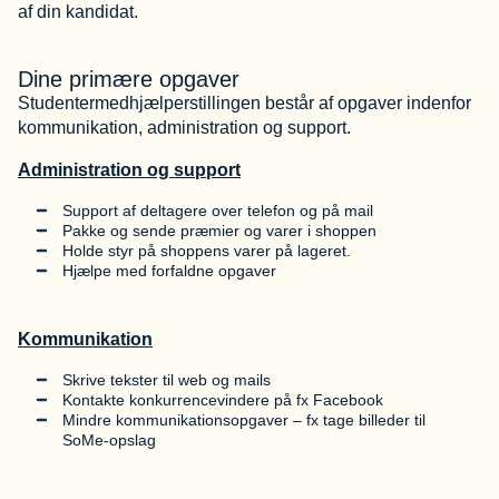
af din kandidat.
Dine primære opgaver
Studentermedhjælperstillingen består af opgaver indenfor
kommunikation, administration og support.
Administration og support
Support af deltagere over telefon og på mail
Pakke og sende præmier og varer i shoppen
Holde styr på shoppens varer på lageret.
Hjælpe med forfaldne opgaver
Kommunikation
Skrive tekster til web og mails
Kontakte konkurrencevindere på fx Facebook
Mindre kommunikationsopgaver – fx tage billeder til
SoMe-opslag