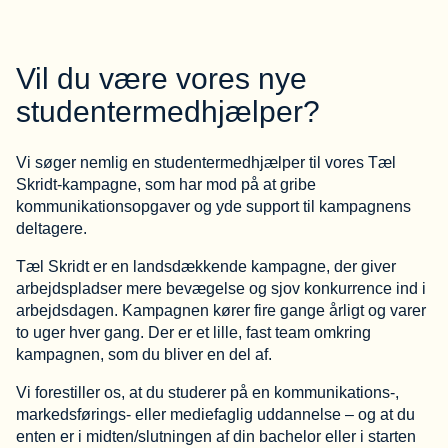
Vil du være vores nye
studentermedhjælper?
Vi søger nemlig en studentermedhjælper til vores Tæl
Skridt-kampagne, som har mod på at gribe
kommunikationsopgaver og yde support til kampagnens
deltagere.
Tæl Skridt er en landsdækkende kampagne, der giver
arbejdspladser mere bevægelse og sjov konkurrence ind i
arbejdsdagen. Kampagnen kører fire gange årligt og varer
to uger hver gang. Der er et lille, fast team omkring
kampagnen, som du bliver en del af.
Vi forestiller os, at du studerer på en kommunikations-,
markedsførings- eller mediefaglig uddannelse – og at du
enten er i midten/slutningen af din bachelor eller i starten