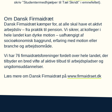
skriv ”Studentermedhjælper til Tæl Skridt” i emnefeltet).
Om Dansk Firmaidræt
Dansk Firmaidræt kæmper for, at alle skal have et aktivt
arbejdsliv – fra praktik til pension. Vi sikrer, at kolleger i
hele landet kan dyrke motion – uafhængigt af
socioøkonomisk baggrund, erfaring med motion eller
branche og arbejdsområde.
Vi har 76 firmaidrætsforeninger fordelt over hele landet, der
tilbyder en bred vifte af aktive tilbud til arbejdspladser og
ungdomsuddannelser.
Læs mere om Dansk Firmaidræt på
www.firmaidraet.dk