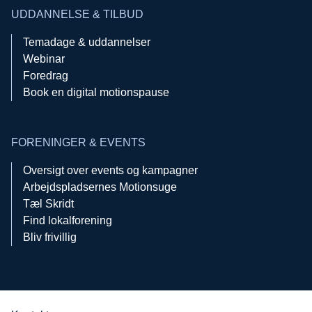
UDDANNELSE & TILBUD
Temadage & uddannelser
Webinar
Foredrag
Book en digital motionspause
FORENINGER & EVENTS
Oversigt over events og kampagner
Arbejdspladsernes Motionsuge
Tæl Skridt
Find lokalforening
Bliv frivillig